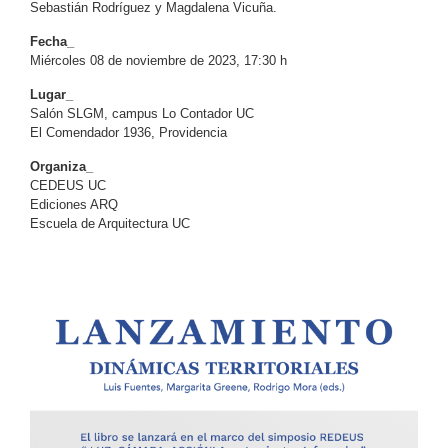
Sebastián Rodríguez y Magdalena Vicuña.
Fecha_
Miércoles 08 de noviembre de 2023, 17:30 h
Lugar_
Salón SLGM, campus Lo Contador UC
El Comendador 1936, Providencia
Organiza_
CEDEUS UC
Ediciones ARQ
Escuela de Arquitectura UC