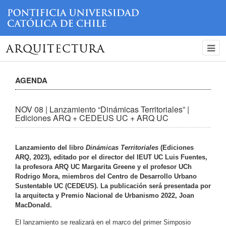
ARQUITECTURA
AGENDA
NOV 08 | Lanzamiento “Dinámicas Territoriales” |
Ediciones ARQ + CEDEUS UC + ARQ UC
Lanzamiento del libro
Dinámicas Territoriales
(Ediciones
ARQ, 2023), editado por el director del IEUT UC Luis Fuentes,
la profesora ARQ UC Margarita Greene y el profesor UCh
Rodrigo Mora, miembros del Centro de Desarrollo Urbano
Sustentable UC (CEDEUS). La publicación será presentada por
la arquitecta y Premio Nacional de Urbanismo 2022, Joan
MacDonald.
El lanzamiento se realizará en el marco del primer Simposio