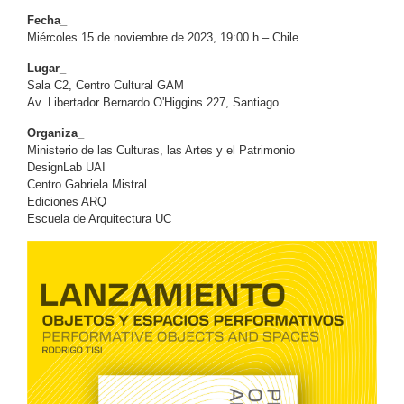
Fecha_
Miércoles 15 de noviembre de 2023, 19:00 h – Chile
Lugar_
Sala C2, Centro Cultural GAM
Av. Libertador Bernardo O'Higgins 227, Santiago
Organiza_
Ministerio de las Culturas, las Artes y el Patrimonio
DesignLab UAI
Centro Gabriela Mistral
Ediciones ARQ
Escuela de Arquitectura UC