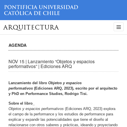
ARQUITECTURA
AGENDA
NOV 15 | Lanzamiento “Objetos y espacios
performativos” | Ediciones ARQ
Lanzamiento del libro
Objetos y espacios
performativos
(Ediciones ARQ, 2023), escrito por el arquitecto
y PhD en Performance Studies, Rodrigo Tisi.
Sobre el libro_
Objetos y espacios performativos
(Ediciones ARQ, 2023) explora
el campo de la performance y los estudios de performance para
explicar y expandir las potencialidades que tiene el diseño al
relacionarse con otros saberes y prácticas, ideando y proyectando