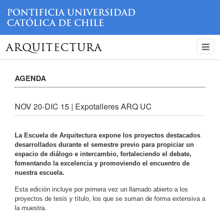
ARQUITECTURA
AGENDA
NOV 20-DIC 15 | Expotalleres ARQ UC
La Escuela de Arquitectura expone los proyectos destacados
desarrollados durante el semestre previo para propiciar un
espacio de diálogo e intercambio, fortaleciendo el debate,
fomentando la excelencia y promoviendo el encuentro de
nuestra escuela.
Esta edición incluye por primera vez un llamado abierto a los
proyectos de tesis y título, los que se suman de forma extensiva a
la muestra.