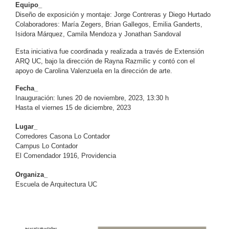
Equipo_
Diseño de exposición y montaje: Jorge Contreras y Diego Hurtado
Colaboradores: María Zegers, Brian Gallegos, Emilia Ganderts,
Isidora Márquez, Camila Mendoza y Jonathan Sandoval
Esta iniciativa fue coordinada y realizada a través de Extensión
ARQ UC, bajo la dirección de Rayna Razmilic y contó con el
apoyo de Carolina Valenzuela en la dirección de arte.
Fecha_
Inauguración: lunes 20 de noviembre, 2023, 13:30 h
Hasta el viernes 15 de diciembre, 2023
Lugar_
Corredores Casona Lo Contador
Campus Lo Contador
El Comendador 1916, Providencia
Organiza_
Escuela de Arquitectura UC