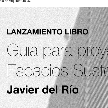
la de Arquitectura UC