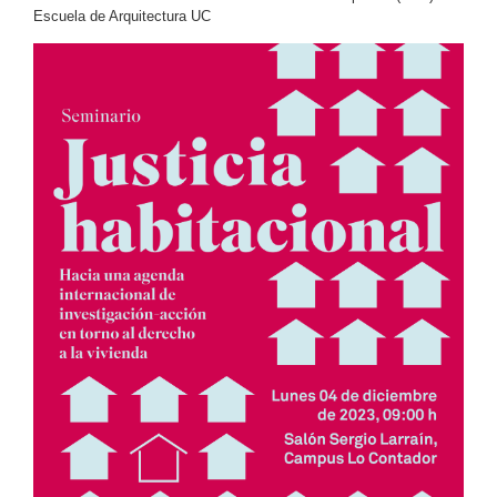
Escuela de Arquitectura UC