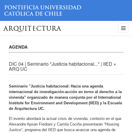
ARQUITECTURA
AGENDA
DIC 04 | Seminario "Justicia habitacional..." | IIED +
ARQ UC
Seminario "Justicia habitacional: Hacia una agenda
internacional de investigación-acción en torno al derecho a la
vivienda" organizado de manera conjunta por el International
Institute for Environment and Development (IIED) y la Escuela
de Arquitectura UC.
El evento abordará la actual crisis de vivienda, contexto en el que
Alexandre Apsan Frediani y Camila Cociña presentarán “Housing
Justice”, programa del IIED que busca avanzar una agenda de