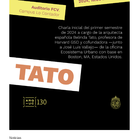
Noticias