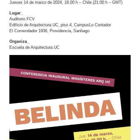
Jueves 14 de marzo de 2024, 18.00 h – Chile
(21:00 h – GMT)
Lugar_
Auditorio FCV
Edificio de Arquitectura UC, piso 4,
Campus
Lo Contador
El Comendador 1936, Providencia, Santiago
Organiza_
Escuela de Arquitectura UC