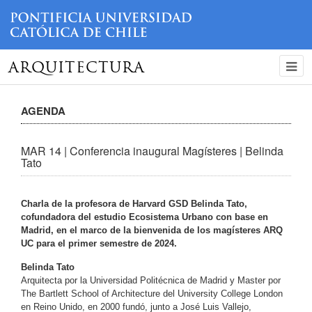
ARQUITECTURA
AGENDA
MAR 14 | Conferencia inaugural Magísteres | Belinda
Tato
Charla de la profesora de Harvard GSD Belinda Tato,
cofundadora del estudio Ecosistema Urbano con base en
Madrid, en el marco de la bienvenida de los magísteres ARQ
UC para el primer semestre de 2024.
Belinda Tato
Arquitecta por la Universidad Politécnica de Madrid y Master por
The Bartlett School of Architecture del University College London
en Reino Unido, en 2000 fundó, junto a José Luis Vallejo,