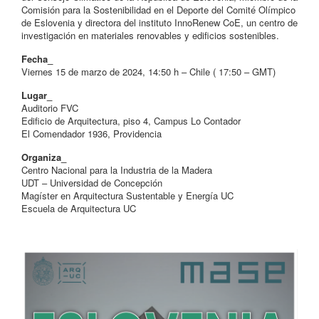
Comisión para la Sostenibilidad en el Deporte del Comité Olímpico
de Eslovenia y directora del instituto InnoRenew CoE, un centro de
investigación en materiales renovables y edificios sostenibles.
Fecha_
Viernes 15 de marzo de 2024, 14:50 h – Chile ( 17:50 – GMT)
Lugar_
Auditorio FVC
Edificio de Arquitectura, piso 4, Campus Lo Contador
El Comendador 1936, Providencia
Organiza_
Centro Nacional para la Industria de la Madera
UDT – Universidad de Concepción
Magíster en Arquitectura Sustentable y Energía UC
Escuela de Arquitectura UC