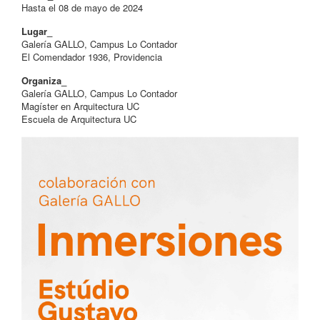
Hasta el 08 de mayo de 2024
Lugar_
Galería GALLO, Campus Lo Contador
El Comendador 1936, Providencia
Organiza_
Galería GALLO, Campus Lo Contador
Magíster en Arquitectura UC
Escuela de Arquitectura UC