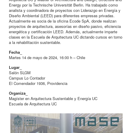
Energy por la Technische Universität Berlin. Ha trabajado como
analista y coordinadora de proyectos con Liderazgo en Energía y
Diseño Ambiental (LEED) para diferentes empresas privadas.
Actualmente es socia de la oficina Ecode SpA, donde realizan
proyectos de arquitectura, asesorías en diseño pasivo, eficiencia
energética y certificación LEED. Además, actualmente imparte
clases en la Escuela de Arquitectura UC dictando cursos en torno
a la rehabilitación sustentable.
Fecha_
Martes 14 de mayo de 2024, 16:00 h – Chile
Lugar_
Salón SLGM
Campus Lo Contador
El Comendador 1936, Providencia
Organiza_
Magíster en Arquitectura Sustentable y Energía UC
Escuela de Arquitectura UC