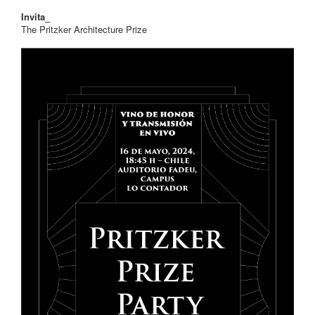
Invita_
The Pritzker Architecture Prize