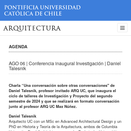
ARQUITECTURA
AGENDA
AGO 06 | Conferencia inaugural Investigación | Daniel
Talesnik
Charla “Una conversación sobre otras conversaciones" de
Daniel Talesnik, profesor invitado ARQ UC, que inaugura el
ciclo de talleres de Investigación y Proyecto del segundo
semestre de 2024 y que se realizará en formato conversación
junto al profesor ARQ UC Max Núñez.
Daniel Talesnik
Arquitecto UC con un MSc en Advanced Architectural Design y un
PhD en Historia y Teoría de la Arquitectura, ambos de Columbia