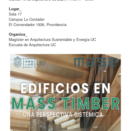
Lugar_
Sala 17
Campus Lo Contador
El Comendador 1936, Providencia
Organiza_
Magíster en Arquitectura Sustentable y Energía UC
Escuela de Arquitectura UC