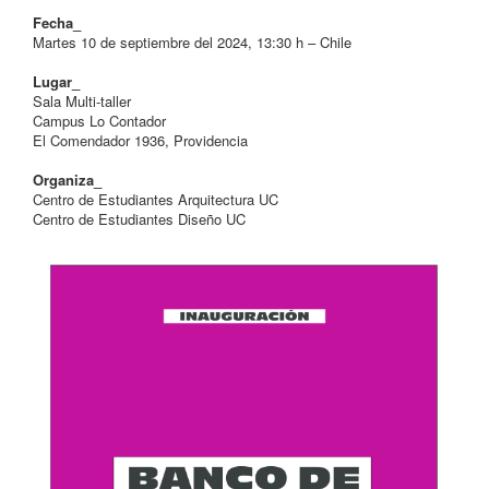
Fecha_
Martes 10 de septiembre del 2024, 13:30 h –­ Chile
Lugar_
Sala Multi-taller
Campus Lo Contador
El Comendador 1936, Providen­cia
Organiza_
Centro de Estudiantes Arquitectura UC
Centro de Estudiantes Diseño UC