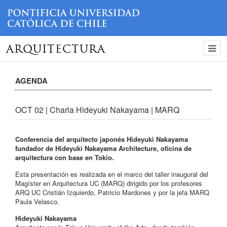
ARQUITECTURA
AGENDA
OCT 02 | Charla Hideyuki Nakayama | MARQ
Conferencia del arquitecto japonés Hideyuki Nakayama
fundador de Hideyuki Nakayama Architecture, oficina de
arquitectura con base en Tokio.
Esta presentación es realizada en el marco del taller inaugural del
Magíster en Arquitectura UC (MARQ) dirigido por los profesores
ARQ UC Cristián Izquierdo, Patricio Mardones y por la jefa MARQ
Paula Velasco.
Hideyuki Nakayama