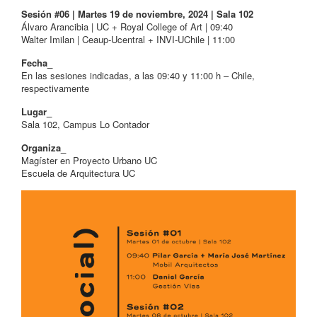
Sesión #06 | Martes 19 de noviembre, 2024 | Sala 102
Álvaro Arancibia | UC + Royal College of Art | 09:40
Walter Imilan | Ceaup-Ucentral + INVI-UChile | 11:00
Fecha_
En las sesiones indicadas, a las 09:40 y 11:00 h – Chile,
respectivamente
Lugar_
Sala 102, Campus Lo Contador
Organiza_
Magíster en Proyecto Urbano UC
Escuela de Arquitectura UC