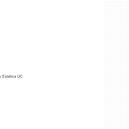
y Estética UC