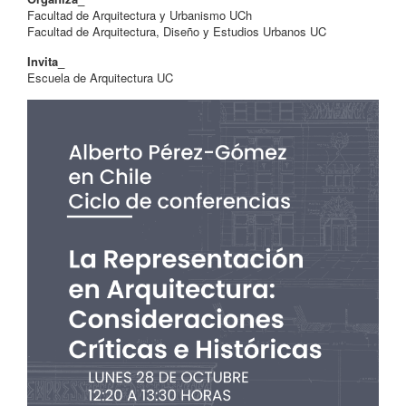
Facultad de Arquitectura y Urbanismo UCh
Facultad de Arquitectura, Diseño y Estudios Urbanos UC
Invita_
Escuela de Arquitectura UC