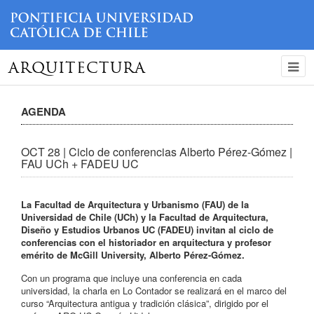
ARQUITECTURA
AGENDA
OCT 28 | Ciclo de conferencias Alberto Pérez-Gómez |
FAU UCh + FADEU UC
La Facultad de Arquitectura y Urbanismo (FAU) de la
Universidad de Chile (UCh) y la Facultad de Arquitectura,
Diseño y Estudios Urbanos UC (FADEU) invitan al ciclo de
conferencias con el historiador en arquitectura y profesor
emérito de McGill University, Alberto Pérez-Gómez.
Con un programa que incluye una conferencia en cada
universidad, la charla en Lo Contador se realizará en el marco del
curso “Arquitectura antigua y tradición clásica”, dirigido por el