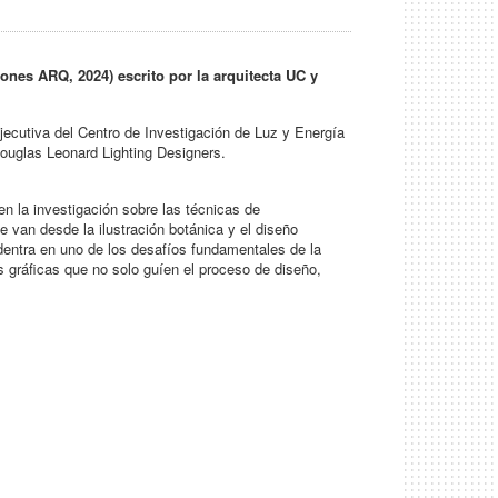
ones ARQ, 2024) escrito por la arquitecta UC y
ejecutiva del Centro de Investigación de Luz y Energía
ouglas Leonard Lighting Designers.
n la investigación sobre las técnicas de
 van desde la ilustración botánica y el diseño
dentra en uno de los desafíos fundamentales de la
 gráficas que no solo guíen el proceso de diseño,