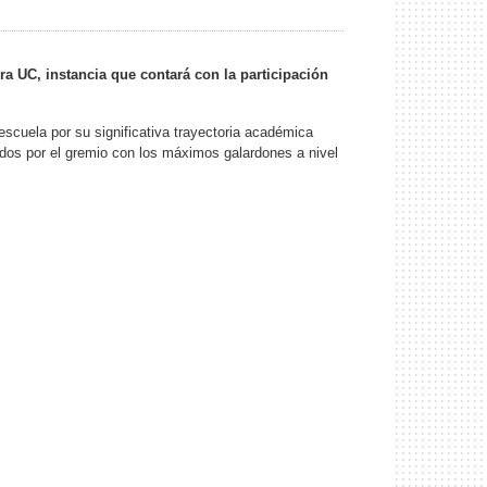
a UC, instancia que contará con la participación
escuela por su significativa trayectoria académica
dos por el gremio con los máximos galardones a nivel