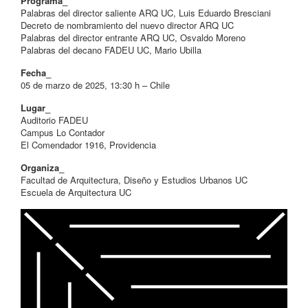
Programa_
Palabras del director saliente ARQ UC, Luis Eduardo Bresciani
Decreto de nombramiento del nuevo director ARQ UC
Palabras del director entrante ARQ UC, Osvaldo Moreno
Palabras del decano FADEU UC, Mario Ubilla
Fecha_
05 de marzo de 2025, 13:30 h – Chile
Lugar_
Auditorio FADEU
Campus Lo Contador
El Comendador 1916, Providencia
Organiza_
Facultad de Arquitectura, Diseño y Estudios Urbanos UC
Escuela de Arquitectura UC