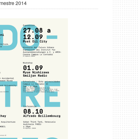
emestre 2014