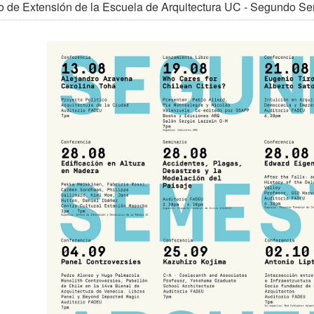
o de Extensión de la Escuela de Arquitectura UC - Segundo S