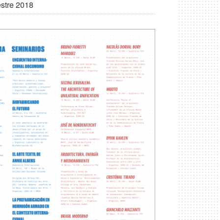
estre 2018