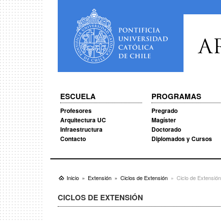
A
ESCUELA
PROGRAMAS
Profesores
Pregrado
Arquitectura UC
Magíster
Infraestructura
Doctorado
Contacto
Diplomados y Cursos
Inicio
Extensión
Ciclos de Extensión
Ciclo de Extensió
CICLOS DE EXTENSIÓN