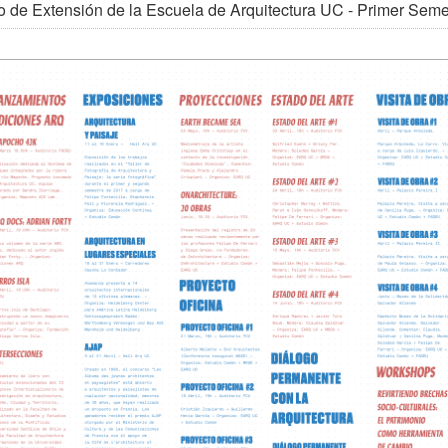
o de Extensión de la Escuela de Arquitectura UC - Primer Sem