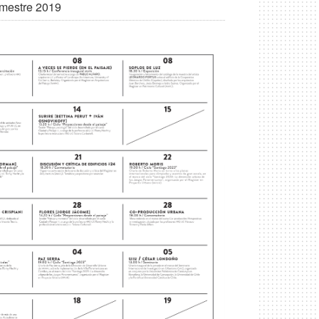
emestre 2019