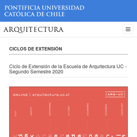
ARQUITECTURA
CICLOS DE EXTENSIÓN
Ciclo de Extensión de la Escuela de Arquitectura UC -
Segundo Semestre 2020