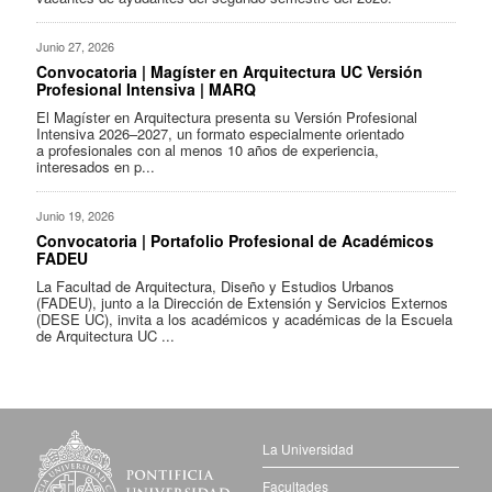
Junio 27, 2026
Convocatoria | Magíster en Arquitectura UC Versión
Profesional Intensiva | MARQ
El Magíster en Arquitectura presenta su Versión Profesional
Intensiva 2026–2027, un formato especialmente orientado
a profesionales con al menos 10 años de experiencia,
interesados en p...
Junio 19, 2026
Convocatoria | Portafolio Profesional de Académicos
FADEU
La Facultad de Arquitectura, Diseño y Estudios Urbanos
(FADEU), junto a la Dirección de Extensión y Servicios Externos
(DESE UC), invita a los académicos y académicas de la Escuela
de Arquitectura UC ...
La Universidad
Facultades