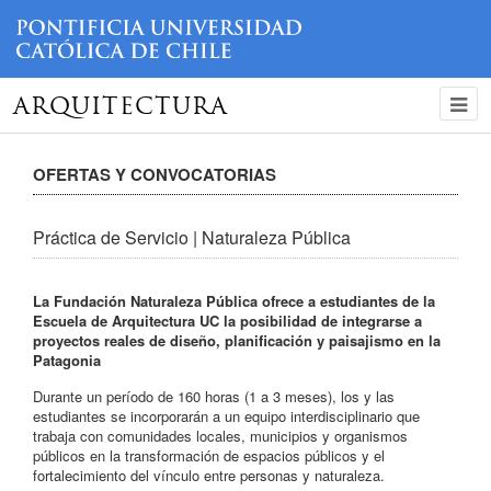
ARQUITECTURA
OFERTAS Y CONVOCATORIAS
Práctica de Servicio | Naturaleza Pública
La Fundación Naturaleza Pública ofrece a estudiantes de la
Escuela de Arquitectura UC la posibilidad de integrarse a
proyectos reales de diseño, planificación y paisajismo en la
Patagonia
Durante un período de 160 horas (1 a 3 meses), los y las
estudiantes se incorporarán a un equipo interdisciplinario que
trabaja con comunidades locales, municipios y organismos
públicos en la transformación de espacios públicos y el
fortalecimiento del vínculo entre personas y naturaleza.