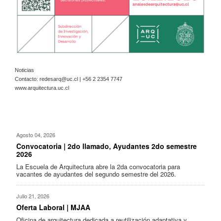
Noticias
Contacto:
redesarq@uc.cl
| +56 2 2354 7747
www.arquitectura.uc.cl
Agosto 04, 2026
Convocatoria | 2do llamado, Ayudantes 2do semestre
2026
La Escuela de Arquitectura abre la 2da convocatoria para
vacantes de ayudantes del segundo semestre del 2026.
Julio 21, 2026
Oferta Laboral | MJAA
Oficina de arquitectura dedicada a reutilización adaptativa y