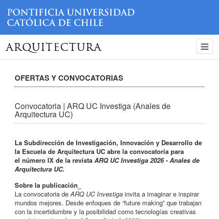
ARQUITECTURA
OFERTAS Y CONVOCATORIAS
Convocatoria | ARQ UC Investiga (Anales de
Arquitectura UC)
La Subdirección de Investigación, Innovación y Desarrollo de
la Escuela de Arquitectura UC abre la convocatoria
para
el número IX de la revista
ARQ UC Investiga 2026 - Anales de
Arquitectura UC.
Sobre la publicación_
La convocatoria de
ARQ UC Investiga
invita a imaginar e inspirar
mundos mejores. Desde enfoques de “future making” que trabajan
con la incertidumbre y la posibilidad como tecnologías creativas