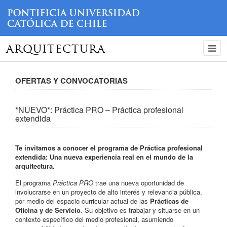
ARQUITECTURA
OFERTAS Y CONVOCATORIAS
*NUEVO*: Práctica PRO – Práctica profesional
extendida
Te invitamos a conocer el programa de Práctica profesional
extendida: Una nueva experiencia real en el mundo de la
arquitectura.
El programa
Práctica PRO
trae una nueva oportunidad de
involucrarse en un proyecto de alto interés y relevancia pública,
por medio del espacio curricular actual de las
Prácticas de
Oficina y de Servicio
. Su objetivo es trabajar y situarse en un
contexto específico del medio profesional, asumiendo