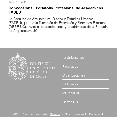
Junio 19, 2026
Convocatoria | Portafolio Profesional de Académicos
FADEU
La Facultad de Arquitectura, Diseño y Estudios Urbanos
(FADEU), junto a la Dirección de Extensión y Servicios Externos
(DESE UC), invita a los académicos y académicas de la Escuela
de Arquitectura UC ...
La Universidad
Facultades
Organizaciones
Bibliotecas
Mi Portal UC
Correo UC
2012 - Pontificia Universidad
Católica
de Chile - Campus Lo Contador. El