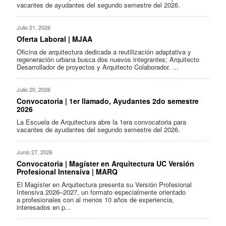
vacantes de ayudantes del segundo semestre del 2026.
Julio 21, 2026
Oferta Laboral | MJAA
Oficina de arquitectura dedicada a reutilización adaptativa y
regeneración urbana busca dos nuevos integrantes; Arquitecto
Desarrollador de proyectos y Arquitecto Colaborador. ...
Julio 20, 2026
Convocatoria | 1er llamado, Ayudantes 2do semestre
2026
La Escuela de Arquitectura abre la 1era convocatoria para
vacantes de ayudantes del segundo semestre del 2026.
Junio 27, 2026
Convocatoria | Magíster en Arquitectura UC Versión
Profesional Intensiva | MARQ
El Magíster en Arquitectura presenta su Versión Profesional
Intensiva 2026–2027, un formato especialmente orientado
a profesionales con al menos 10 años de experiencia,
interesados en p...