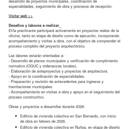
desarrollo de proyectos municipales, coordinación de
especialidades, seguimiento de obra y procesos de recepción.
Visitar web >>
Desafíos y labores a realizar_
El/la practicante participará activamente en proyectos reales de la
oficina, tanto en etapa de diseño como de ejecución, incorporando
acompañamiento y visitas a obra, con el objetivo de comprender el
proceso completo del proyecto arquitectónico.
Las labores estarán orientadas a:
- Desarrollo de planos municipales y verificación de cumplimiento
normativo (OGUC y ordenanzas locales).
- Elaboración de anteproyectos y proyectos de arquitectura.
- Apoyo en la coordinación de especialidades.
- Preparación y revisión de antecedentes para ingresos y
tramitaciones municipales.
- Acompañamiento en visitas a obra y apoyo en el seguimiento del
proceso constructivo.
Obras y proyectos a desarrollar durante 2026:
Edificio de vivienda colectiva en San Bernardo, con inicio
de obra en febrero de 2026.
Edificio de vivienda colectiva en Ñuñoa, en etapa de diseño