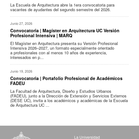
La Escuela de Arquitectura abre la 1era convocatoria para
vacantes de ayudantes del segundo semestre del 2026.
Junio 27, 2026
Convocatoria | Magíster en Arquitectura UC Versión
Profesional Intensiva | MARQ
El Magíster en Arquitectura presenta su Versión Profesional
Intensiva 2026–2027, un formato especialmente orientado
a profesionales con al menos 10 años de experiencia,
interesados en p...
Junio 19, 2026
Convocatoria | Portafolio Profesional de Académicos
FADEU
La Facultad de Arquitectura, Diseño y Estudios Urbanos
(FADEU), junto a la Dirección de Extensión y Servicios Externos
(DESE UC), invita a los académicos y académicas de la Escuela
de Arquitectura UC ...
La Universidad