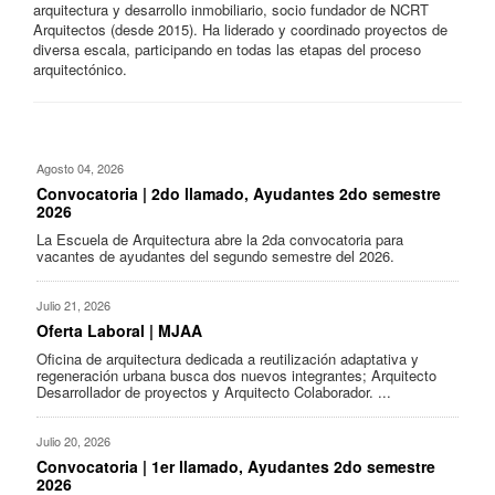
arquitectura y desarrollo inmobiliario, socio fundador de NCRT
Arquitectos (desde 2015). Ha liderado y coordinado proyectos de
diversa escala, participando en todas las etapas del proceso
arquitectónico.
Agosto 04, 2026
Convocatoria | 2do llamado, Ayudantes 2do semestre
2026
La Escuela de Arquitectura abre la 2da convocatoria para
vacantes de ayudantes del segundo semestre del 2026.
Julio 21, 2026
Oferta Laboral | MJAA
Oficina de arquitectura dedicada a reutilización adaptativa y
regeneración urbana busca dos nuevos integrantes; Arquitecto
Desarrollador de proyectos y Arquitecto Colaborador. ...
Julio 20, 2026
Convocatoria | 1er llamado, Ayudantes 2do semestre
2026