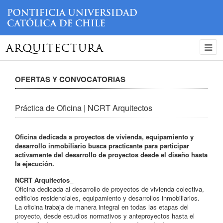
ARQUITECTURA
OFERTAS Y CONVOCATORIAS
Práctica de Oficina | NCRT Arquitectos
Oficina dedicada a proyectos de vivienda, equipamiento y
desarrollo inmobiliario busca practicante para participar
activamente del desarrollo de proyectos desde el diseño hasta
la ejecución.
NCRT Arquitectos_
Oficina dedicada al desarrollo de proyectos de vivienda colectiva,
edificios residenciales, equipamiento y desarrollos inmobiliarios.
La oficina trabaja de manera integral en todas las etapas del
proyecto, desde estudios normativos y anteproyectos hasta el