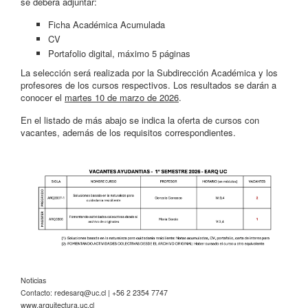
se deberá adjuntar:
Ficha Académica Acumulada
CV
Portafolio digital, máximo 5 páginas
La selección será realizada por la Subdirección Académica y los
profesores de los cursos respectivos. Los resultados se darán a
conocer el
martes 10 de marzo de 2026
.
En el listado de más abajo se indica la oferta de cursos con
vacantes, además de los requisitos correspondientes.
Noticias
Contacto:
redesarq@uc.cl
| +56 2 2354 7747
www.arquitectura.uc.cl