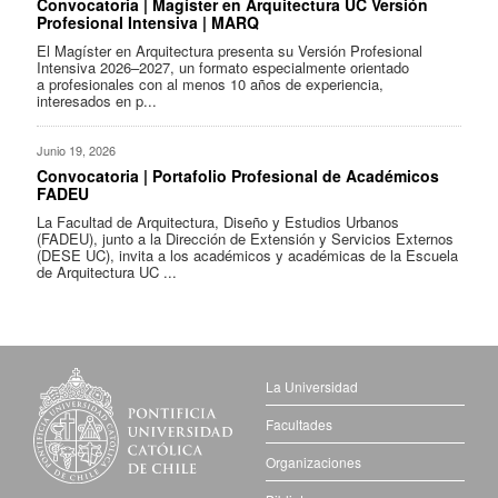
Convocatoria | Magíster en Arquitectura UC Versión
Profesional Intensiva | MARQ
El Magíster en Arquitectura presenta su Versión Profesional
Intensiva 2026–2027, un formato especialmente orientado
a profesionales con al menos 10 años de experiencia,
interesados en p...
Junio 19, 2026
Convocatoria | Portafolio Profesional de Académicos
FADEU
La Facultad de Arquitectura, Diseño y Estudios Urbanos
(FADEU), junto a la Dirección de Extensión y Servicios Externos
(DESE UC), invita a los académicos y académicas de la Escuela
de Arquitectura UC ...
La Universidad
Facultades
Organizaciones