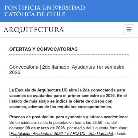
ARQUITECTURA
OFERTAS Y CONVOCATORIAS
Convocatoria | 2do llamado, Ayudantes 1er semestre
2026
La Escuela de Arquitectura UC abre la 2da convocatoria para
vacantes de ayudantes para el primer semestre de 2026. En el
listado de más abajo se indica la oferta de cursos con
vacantes, además de los requisitos correspondientes.
Proceso de postulación para ayudantes y tutores académicos:
Se considerará válida la postulación hasta las 23:59 hrs. del
domingo
08 de marzo de 2026
, por medio del siguiente formulario
[
Postulación Ayudantías 2026-1 EARQ UC - 2do Llamado
], donde