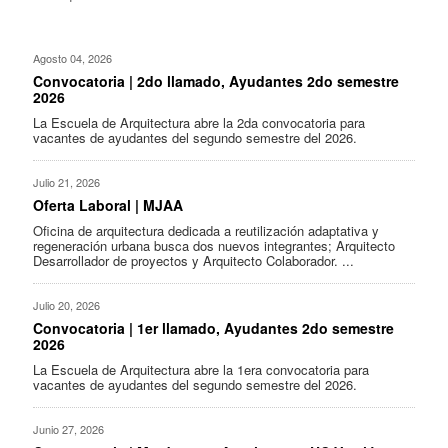
Agosto 04, 2026
Convocatoria | 2do llamado, Ayudantes 2do semestre
2026
La Escuela de Arquitectura abre la 2da convocatoria para
vacantes de ayudantes del segundo semestre del 2026.
Julio 21, 2026
Oferta Laboral | MJAA
Oficina de arquitectura dedicada a reutilización adaptativa y
regeneración urbana busca dos nuevos integrantes; Arquitecto
Desarrollador de proyectos y Arquitecto Colaborador. ...
Julio 20, 2026
Convocatoria | 1er llamado, Ayudantes 2do semestre
2026
La Escuela de Arquitectura abre la 1era convocatoria para
vacantes de ayudantes del segundo semestre del 2026.
Junio 27, 2026