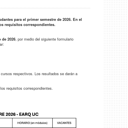
udantes para el primer semestre de 2026. En el
os requisitos correspondientes.
o de 2026
, por medio del siguiente formulario
ar:
 cursos respectivos. Los resultados se darán a
los requisitos correspondientes.