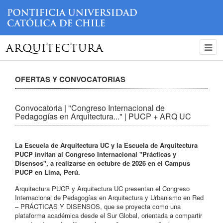
ARQUITECTURA
OFERTAS Y CONVOCATORIAS
Convocatoria | "Congreso Internacional de
Pedagogías en Arquitectura..." | PUCP + ARQ UC
La Escuela de Arquitectura UC y la Escuela de Arquitectura
PUCP invitan al Congreso Internacional "Prácticas y
Disensos", a realizarse en octubre de 2026 en el Campus
PUCP en Lima, Perú.
Arquitectura PUCP y Arquitectura UC presentan el Congreso
Internacional de Pedagogías en Arquitectura y Urbanismo en Red
– PRÁCTICAS Y DISENSOS, que se proyecta como una
plataforma académica desde el Sur Global, orientada a compartir