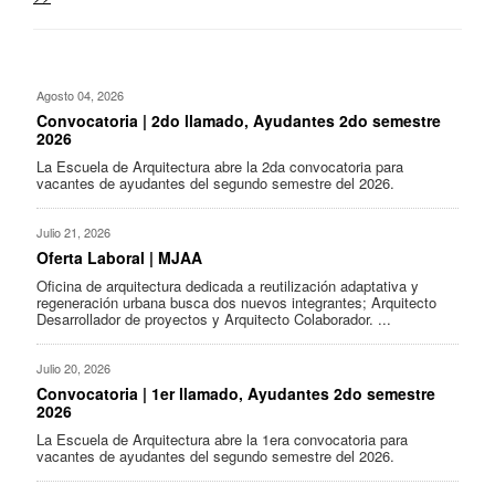
Agosto 04, 2026
Convocatoria | 2do llamado, Ayudantes 2do semestre
2026
La Escuela de Arquitectura abre la 2da convocatoria para
vacantes de ayudantes del segundo semestre del 2026.
Julio 21, 2026
Oferta Laboral | MJAA
Oficina de arquitectura dedicada a reutilización adaptativa y
regeneración urbana busca dos nuevos integrantes; Arquitecto
Desarrollador de proyectos y Arquitecto Colaborador. ...
Julio 20, 2026
Convocatoria | 1er llamado, Ayudantes 2do semestre
2026
La Escuela de Arquitectura abre la 1era convocatoria para
vacantes de ayudantes del segundo semestre del 2026.