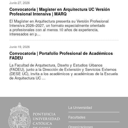
Junio 27, 2026
Convocatoria | Magíster en Arquitectura UC Versión
Profesional Intensiva | MARQ
El Magíster en Arquitectura presenta su Versión Profesional
Intensiva 2026–2027, un formato especialmente orientado
a profesionales con al menos 10 años de experiencia,
interesados en p...
Junio 19, 2026
Convocatoria | Portafolio Profesional de Académicos
FADEU
La Facultad de Arquitectura, Diseño y Estudios Urbanos
(FADEU), junto a la Dirección de Extensión y Servicios Externos
(DESE UC), invita a los académicos y académicas de la Escuela
de Arquitectura UC ...
La Universidad
Facultades
Organizaciones