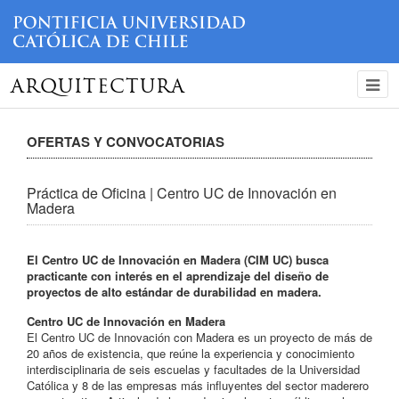
ARQUITECTURA
OFERTAS Y CONVOCATORIAS
Práctica de Oficina | Centro UC de Innovación en
Madera
El Centro UC de Innovación en Madera (CIM UC) busca
practicante con interés en el aprendizaje del diseño de
proyectos de alto estándar de durabilidad en madera.
Centro UC de Innovación en Madera
El Centro UC de Innovación con Madera es un proyecto de más de
20 años de existencia, que reúne la experiencia y conocimiento
interdisciplinaria de seis escuelas y facultades de la Universidad
Católica y 8 de las empresas más influyentes del sector maderero