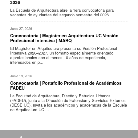
2026
La Escuela de Arquitectura abre la 1era convocatoria para
vacantes de ayudantes del segundo semestre del 2026.
Junio 27, 2026
Convocatoria | Magíster en Arquitectura UC Versión
Profesional Intensiva | MARQ
El Magíster en Arquitectura presenta su Versión Profesional
Intensiva 2026–2027, un formato especialmente orientado
a profesionales con al menos 10 años de experiencia,
interesados en p...
Junio 19, 2026
Convocatoria | Portafolio Profesional de Académicos
FADEU
La Facultad de Arquitectura, Diseño y Estudios Urbanos
(FADEU), junto a la Dirección de Extensión y Servicios Externos
(DESE UC), invita a los académicos y académicas de la Escuela
de Arquitectura UC ...