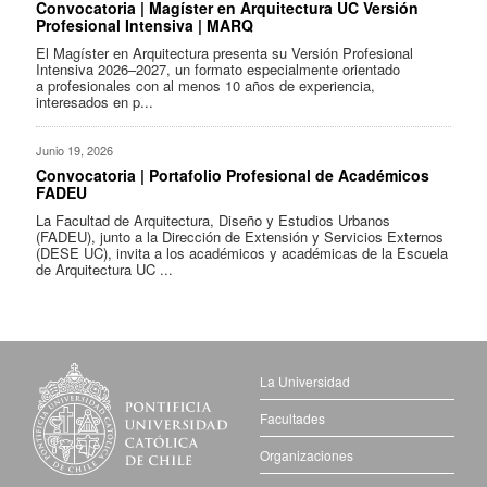
Convocatoria | Magíster en Arquitectura UC Versión
Profesional Intensiva | MARQ
El Magíster en Arquitectura presenta su Versión Profesional
Intensiva 2026–2027, un formato especialmente orientado
a profesionales con al menos 10 años de experiencia,
interesados en p...
Junio 19, 2026
Convocatoria | Portafolio Profesional de Académicos
FADEU
La Facultad de Arquitectura, Diseño y Estudios Urbanos
(FADEU), junto a la Dirección de Extensión y Servicios Externos
(DESE UC), invita a los académicos y académicas de la Escuela
de Arquitectura UC ...
La Universidad
Facultades
Organizaciones