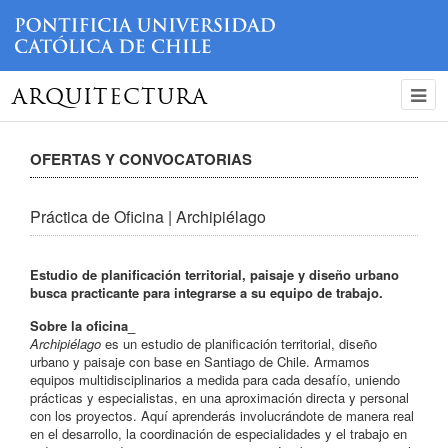
ARQUITECTURA
OFERTAS Y CONVOCATORIAS
Práctica de Oficina | Archipiélago
Estudio de planificación territorial, paisaje y diseño urbano
busca practicante para integrarse a su equipo de trabajo.
Sobre la oficina_
Archipiélago
es un estudio de planificación territorial, diseño
urbano y paisaje con base en Santiago de Chile. Armamos
equipos multidisciplinarios a medida para cada desafío, uniendo
prácticas y especialistas, en una aproximación directa y personal
con los proyectos. Aquí aprenderás involucrándote de manera real
en el desarrollo, la coordinación de especialidades y el trabajo en