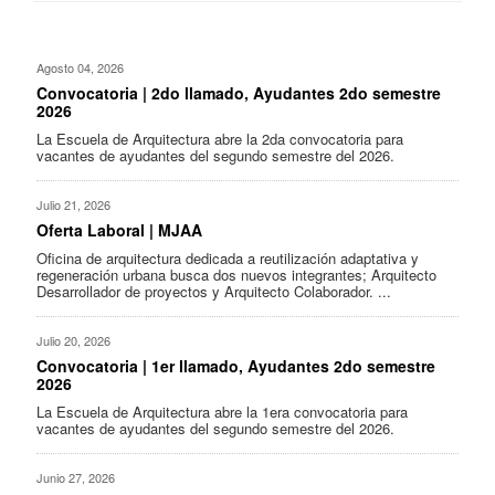
Agosto 04, 2026
Convocatoria | 2do llamado, Ayudantes 2do semestre
2026
La Escuela de Arquitectura abre la 2da convocatoria para
vacantes de ayudantes del segundo semestre del 2026.
Julio 21, 2026
Oferta Laboral | MJAA
Oficina de arquitectura dedicada a reutilización adaptativa y
regeneración urbana busca dos nuevos integrantes; Arquitecto
Desarrollador de proyectos y Arquitecto Colaborador. ...
Julio 20, 2026
Convocatoria | 1er llamado, Ayudantes 2do semestre
2026
La Escuela de Arquitectura abre la 1era convocatoria para
vacantes de ayudantes del segundo semestre del 2026.
Junio 27, 2026