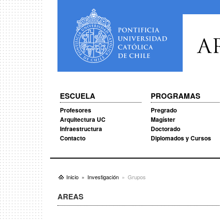
A
ESCUELA
PROGRAMAS
Profesores
Pregrado
Arquitectura UC
Magíster
Infraestructura
Doctorado
Contacto
Diplomados y Cursos
Inicio
Investigación
Grupos
AREAS