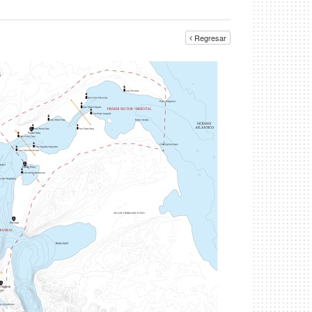
Regresar