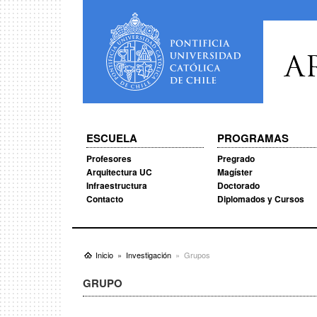
A
ESCUELA
PROGRAMAS
Profesores
Pregrado
Arquitectura UC
Magíster
Infraestructura
Doctorado
Contacto
Diplomados y Cursos
Inicio
Investigación
Grupos
GRUPO