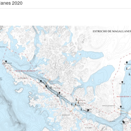
lanes 2020