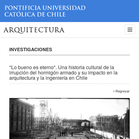
ARQUITECTURA
INVESTIGACIONES
"Lo bueno es eterno". Una historia cultural de la
irrupción del hormigón armado y su impacto en la
arquitectura y la ingeniería en Chile
Regresar