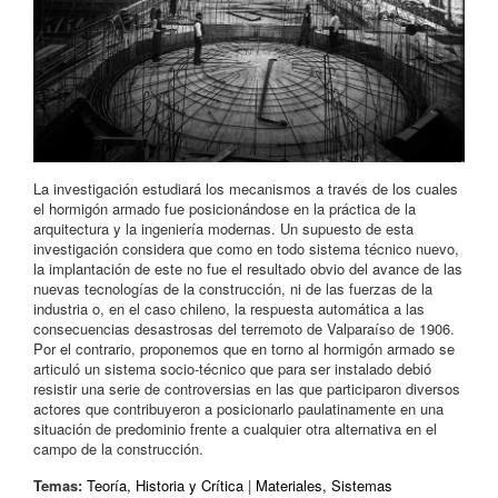
La investigación estudiará los mecanismos a través de los cuales
el hormigón armado fue posicionándose en la práctica de la
arquitectura y la ingeniería modernas. Un supuesto de esta
investigación considera que como en todo sistema técnico nuevo,
la implantación de este no fue el resultado obvio del avance de las
nuevas tecnologías de la construcción, ni de las fuerzas de la
industria o, en el caso chileno, la respuesta automática a las
consecuencias desastrosas del terremoto de Valparaíso de 1906.
Por el contrario, proponemos que en torno al hormigón armado se
articuló un sistema socio-técnico que para ser instalado debió
resistir una serie de controversias en las que participaron diversos
actores que contribuyeron a posicionarlo paulatinamente en una
situación de predominio frente a cualquier otra alternativa en el
campo de la construcción.
Temas:
Teoría, Historia y Crítica
|
Materiales, Sistemas