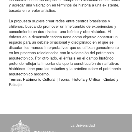
y agregar una valoración en términos de historia a una existente,
basada en el valor artístico.
La propuesta sugiere crear redes entre centros brasileños y
chilenos, buscando promover un intercambio de experiencias y
conocimiento en dos niveles: uno teórico y otro histórico. El
énfasis en la dimensión teórica tiene como objetivo construir un
espacio para un debate binacional y disciplinado en el que se
discutan los marcos interpretativos que se utilizan generalmente
en los procesos relacionados con la valoración del patrimonio
arquitectónico. Por otro lado, el énfasis en el campo histórico
pretende reflejar la importancia que la construcción de narrativas
históricas tiene para los estudios y la práctica sobre el patrimonio
arquitectónico moderno.
Temas:
Patrimonio Cultural
|
Teoría, Historia y Crítica
|
Ciudad y
Paisaje
La Universidad