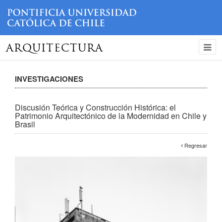
ARQUITECTURA
INVESTIGACIONES
Discusión Teórica y Construcción Histórica: el
Patrimonio Arquitectónico de la Modernidad en Chile y
Brasil
Regresar