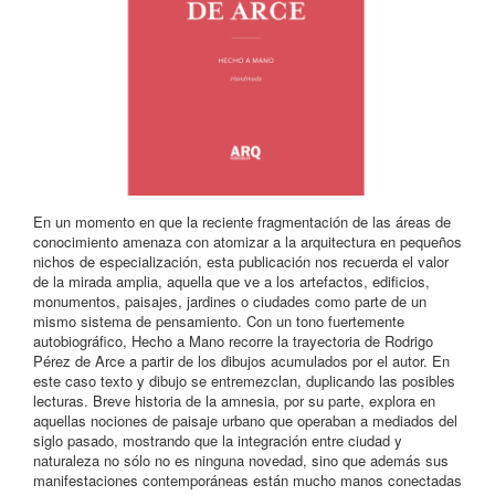
En un momento en que la reciente fragmentación de las áreas de
conocimiento amenaza con atomizar a la arquitectura en pequeños
nichos de especialización, esta publicación nos recuerda el valor
de la mirada amplia, aquella que ve a los artefactos, edificios,
monumentos, paisajes, jardines o ciudades como parte de un
mismo sistema de pensamiento. Con un tono fuertemente
autobiográfico, Hecho a Mano recorre la trayectoria de Rodrigo
Pérez de Arce a partir de los dibujos acumulados por el autor. En
este caso texto y dibujo se entremezclan, duplicando las posibles
lecturas. Breve historia de la amnesia, por su parte, explora en
aquellas nociones de paisaje urbano que operaban a mediados del
siglo pasado, mostrando que la integración entre ciudad y
naturaleza no sólo no es ninguna novedad, sino que además sus
manifestaciones contemporáneas están mucho manos conectadas