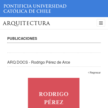
ARQUITECTURA
PUBLICACIONES
ARQ DOCS - Rodrigo Pérez de Arce
Regresar