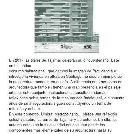
En 2017 las torres de Tajamar celebran su cincuentenario. Este
emblemático
conjunto habitacional, que cambió la imagen de Providencia e
introdujo la vivienda en altura en Santiago, ha sido un ejemplo de
la arquitectura moderna en el país. A diferencia de otras obras de
arquitectura que también tienen una gran presencia en el paisaje
urbano, este conjunto habitacional ha suscitado además
reflexiones sobre temas de la más variada índole; así, a cincuenta
años de su inauguración, siguen constituyendo un tema de
reflexión y debate.
En este contexto, Umbral Metropolitano… ofrece una reflexión
colectiva sobre las torres de Tajamar y su entorno. En ella, los
autores enfatizan la singularidad del conjunto desde los
componentes más elementales de su arquitectura hasta su