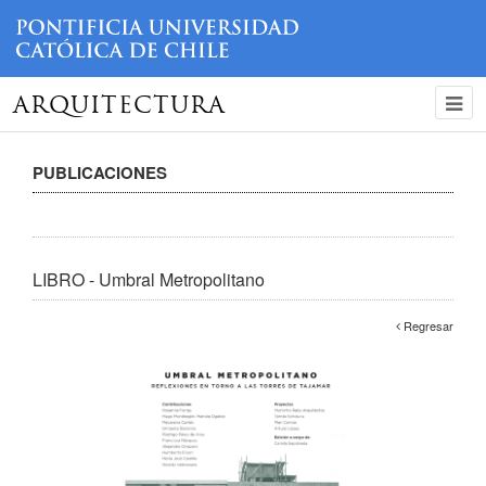
ARQUITECTURA
PUBLICACIONES
LIBRO - Umbral Metropolitano
Regresar