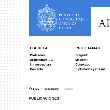
A
ESCUELA
PROGRAMAS
Profesores
Pregrado
Arquitectura UC
Magíster
Infraestructura
Doctorado
Contacto
Diplomados y Cursos
Inicio
Investigación
Grupos
PUBLICACIONES