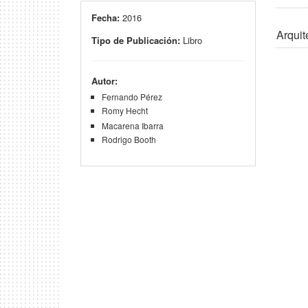
Fecha:
2016
Arquit
Tipo de Publicación:
Libro
Autor:
Fernando Pérez
Romy Hecht
Macarena Ibarra
Rodrigo Booth