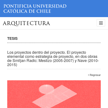
ARQUITECTURA
TESIS
Los proyectos dentro del proyecto. El proyecto
elemental como estrategia de proyecto, en dos obras
de Smiljan Radic: Mestizo (2005-2007) y Nave (2010-
2015)
Regresar