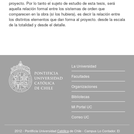
proyecto. Por lo tanto el sujeto de estudio de esta tesis, será
aquella relación formal entre los sistemas de orden que
comparecen en la obra (si los hubiera), es decir la relación entre
los distintos elementos que dan forma al proyecto. desde la escala
de la totalidad y desde el detalle.
La Universidad
Facultades
Organizaciones
Bibliotecas
Mi Portal UC
Correo UC
2012 - Pontificia Universidad
Católica
de Chile - Campus Lo Contador. El