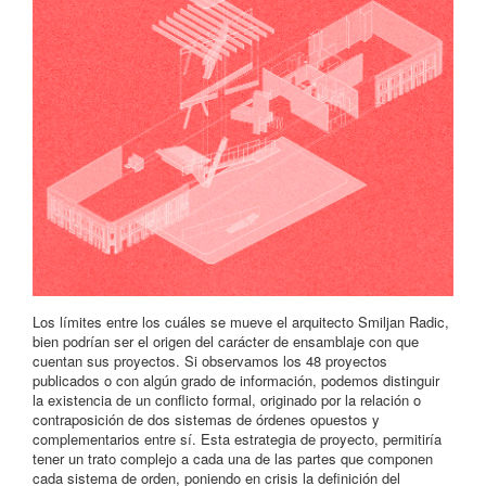
Los límites entre los cuáles se mueve el arquitecto Smiljan Radic,
bien podrían ser el origen del carácter de ensamblaje con que
cuentan sus proyectos. Si observamos los 48 proyectos
publicados o con algún grado de información, podemos distinguir
la existencia de un conflicto formal, originado por la relación o
contraposición de dos sistemas de órdenes opuestos y
complementarios entre sí. Esta estrategia de proyecto, permitiría
tener un trato complejo a cada una de las partes que componen
cada sistema de orden, poniendo en crisis la definición del