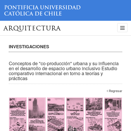
ARQUITECTURA
INVESTIGACIONES
Conceptos de "co-producción" urbana y su influencia
en el desarrollo de espacio urbano inclusivo Estudio
comparativo internacional en torno a teorías y
prácticas
Regresar