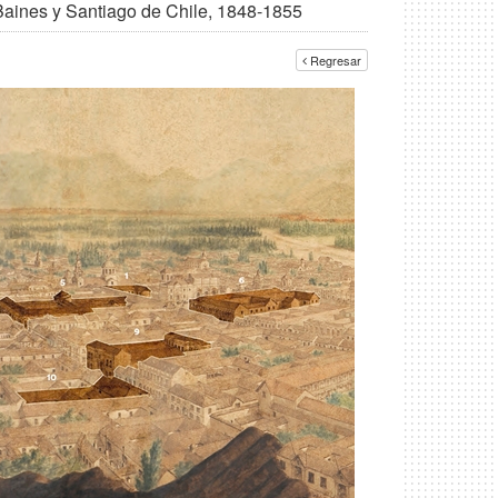
Baines y Santiago de Chile, 1848-1855
Regresar