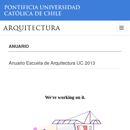
ARQUITECTURA
ANUARIO
Anuario Escuela de Arquitectura UC 2013