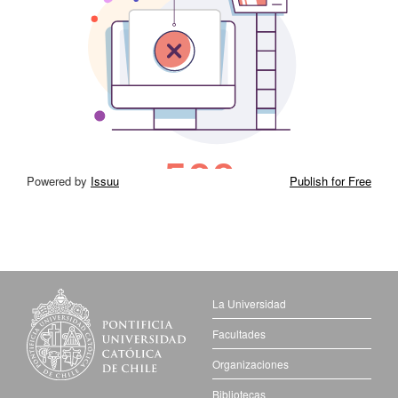
Powered by
Issuu
Publish for Free
La Universidad
Facultades
Organizaciones
Bibliotecas