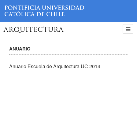
ARQUITECTURA
ANUARIO
Anuario Escuela de Arquitectura UC 2014