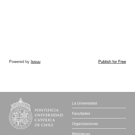
Powered by
Issuu
Publish for Free
La Universidad
Facultades
Organizaciones
Bibliotecas