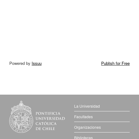
Powered by
Issuu
Publish for Free
La Universidad
Facultades
Organizaciones
Bibliotecas