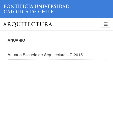
ARQUITECTURA
ANUARIO
Anuario Escuela de Arquitectura UC 2015