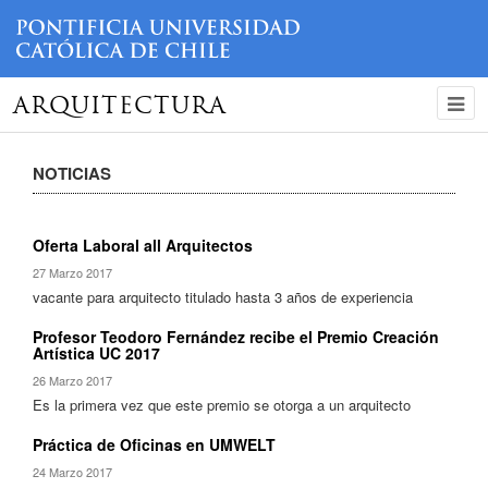
ARQUITECTURA
NOTICIAS
Oferta Laboral all Arquitectos
27 Marzo 2017
vacante para arquitecto titulado hasta 3 años de experiencia
Profesor Teodoro Fernández recibe el Premio Creación
Artística UC 2017
26 Marzo 2017
Es la primera vez que este premio se otorga a un arquitecto
Práctica de Oficinas en UMWELT
24 Marzo 2017