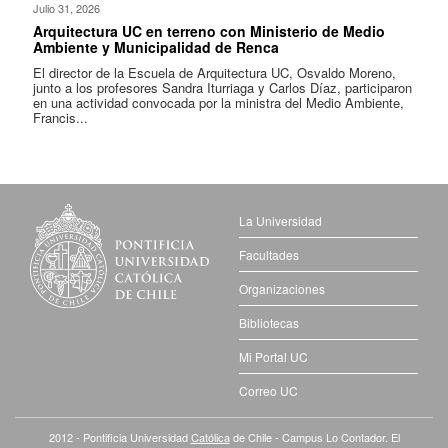
Julio 31, 2026
Arquitectura UC en terreno con Ministerio de Medio
Ambiente y Municipalidad de Renca
El director de la Escuela de Arquitectura UC, Osvaldo Moreno,
junto a los profesores Sandra Iturriaga y Carlos Díaz, participaron
en una actividad convocada por la ministra del Medio Ambiente,
Francis...
La Universidad
Facultades
Organizaciones
Bibliotecas
Mi Portal UC
Correo UC
2012 - Pontificia Universidad
Católica
de Chile - Campus Lo Contador. El