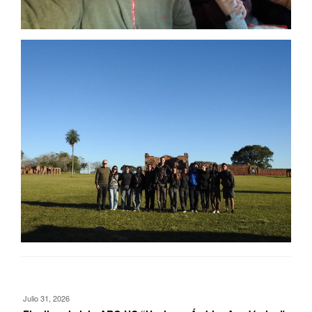
Julio 31, 2026