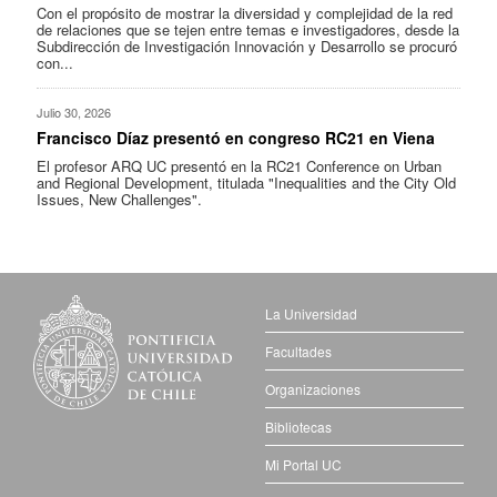
Con el propósito de mostrar la diversidad y complejidad de la red
de relaciones que se tejen entre temas e investigadores, desde la
Subdirección de Investigación Innovación y Desarrollo se procuró
con...
Julio 30, 2026
Francisco Díaz presentó en congreso RC21 en Viena
El profesor ARQ UC presentó en la RC21 Conference on Urban
and Regional Development, titulada "Inequalities and the City Old
Issues, New Challenges".
La Universidad
Facultades
Organizaciones
Bibliotecas
Mi Portal UC