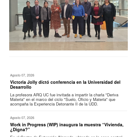
Agosto 07, 2026
Victoria Jolly dictó conferencia en la Universidad del
Desarrollo
La profesora ARQ UC fue invitada a impartir la charla "Deriva
Materia" en el marco del ciclo "Suelo, Oficio y Materia" que
acompaña la Experiencia Detonante II de la UDD.
Agosto 07, 2026
Work in Progress (WIP) inaugura la muestra “Vivienda,
¿Digna?”