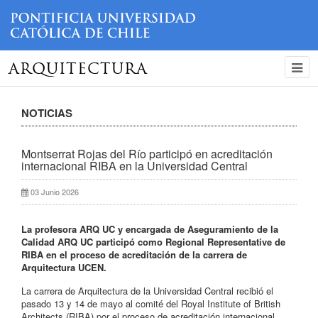
ARQUITECTURA
NOTICIAS
Montserrat Rojas del Río participó en acreditación
internacional RIBA en la Universidad Central
03 Junio 2026
La profesora ARQ UC y encargada de Aseguramiento de la
Calidad ARQ UC participó como Regional Representative de
RIBA en el proceso de acreditación de la carrera de
Arquitectura UCEN.
La carrera de Arquitectura de la Universidad Central recibió el
pasado 13 y 14 de mayo al comité del Royal Institute of British
Architects (RIBA) por el proceso de acreditación internacional,